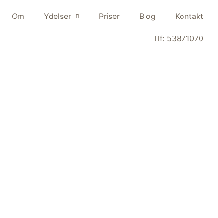
Om
Ydelser
Priser
Blog
Kontakt
Tlf: 53871070