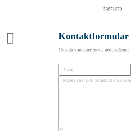
53871070
Kontaktformular
Hvis du kontakter os via nedenstående k