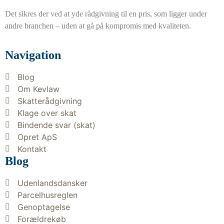
Det sikres der ved at yde rådgivning til en pris, som ligger under
andre branchen – uden at gå på kompromis med kvaliteten.
Navigation
Blog
Om Kevlaw
Skatterådgivning
Klage over skat
Bindende svar (skat)
Opret ApS
Kontakt
Blog
Udenlandsdansker
Parcelhusreglen
Genoptagelse
Forældrekøb