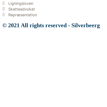
Ligningsloven
Skatteadvokat
Repræsentation
© 2021 All rights reserved​ - Silverbeerg